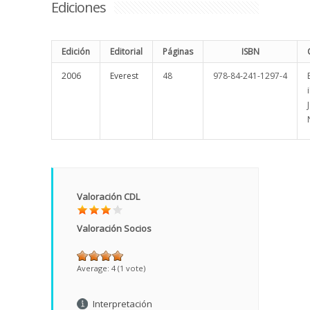
Ediciones
Edición
Editorial
Páginas
ISBN
2006
Everest
48
978-84-241-1297-4
Valoración CDL
Valoración Socios
Average:
4
(
1
vote)
Interpretación