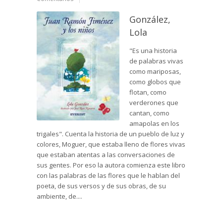
González,
Lola
"Es una historia
de palabras vivas
como mariposas,
como globos que
flotan, como
verderones que
cantan, como
amapolas en los
trigales". Cuenta la historia de un pueblo de luz y
colores, Moguer, que estaba lleno de flores vivas
que estaban atentas a las conversaciones de
sus gentes. Por eso la autora comienza este libro
con las palabras de las flores que le hablan del
poeta, de sus versos y de sus obras, de su
ambiente, de....