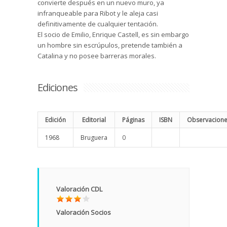
convierte después en un nuevo muro, ya
infranqueable para Ribot y le aleja casi
definitivamente de cualquier tentación.
El socio de Emilio, Enrique Castell, es sin embargo
un hombre sin escrúpulos, pretende también a
Catalina y no posee barreras morales.
Ediciones
Edición
Editorial
Páginas
ISBN
Observacion
1968
Bruguera
0
Valoración CDL
Valoración Socios