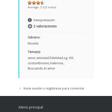
Average:
3.5
(
2
votes)
Interpretación
2 valoraciones
Género:
Novela
Tema(s):
amor
amistad
fidelidad
sg. XIX
costumbrismo
Valencia.
Buscando el amor
Inicie sesión
o
regístrese
para comentar
Menú principal