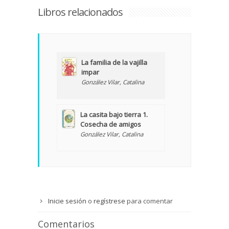
Libros relacionados
La familia de la vajilla
impar
González Vilar, Catalina
La casita bajo tierra 1.
Cosecha de amigos
González Vilar, Catalina
Inicie sesión
o
regístrese
para comentar
Comentarios