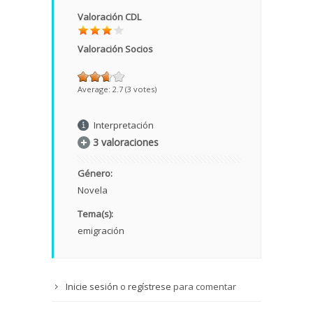
Valoración CDL
Valoración Socios
Average:
2.7
(
3
votes)
Interpretación
3 valoraciones
Género:
Novela
Tema(s):
emigración
Inicie sesión
o
regístrese
para comentar