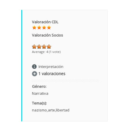
Valoración CDL
Valoración Socios
Average:
4
(
1
vote)
Interpretación
1 valoraciones
Género:
Narrativa
Tema(s):
nazismo
arte
libertad