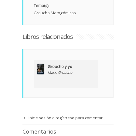
Tema(s):
Groucho Marx
cómicos
Libros relacionados
Groucho y yo
Marx, Groucho
Inicie sesión
o
regístrese
para comentar
Comentarios