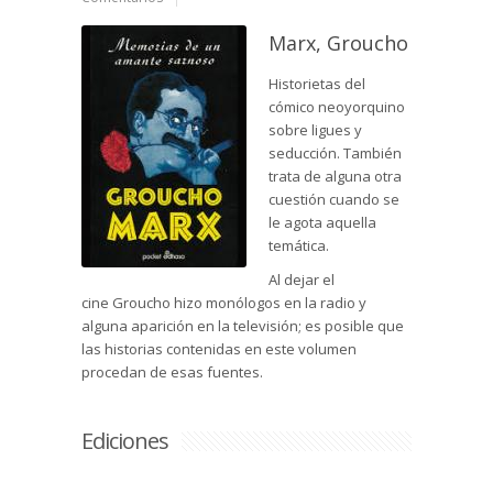
Marx, Groucho
Historietas del
cómico neoyorquino
sobre ligues y
seducción. También
trata de alguna otra
cuestión cuando se
le agota aquella
temática.
Al dejar el
cine Groucho hizo monólogos en la radio y
alguna aparición en la televisión; es posible que
las historias contenidas en este volumen
procedan de esas fuentes.
Ediciones