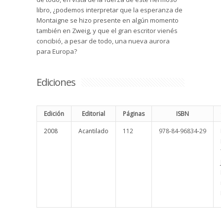
libro, ¿podemos interpretar que la esperanza de
Montaigne se hizo presente en algún momento
también en Zweig, y que el gran escritor vienés
concibió, a pesar de todo, una nueva aurora
para Europa?
Ediciones
Edición
Editorial
Páginas
ISBN
2008
Acantilado
112
978-84-96834-29