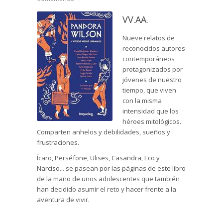
VV.AA.
Nueve relatos de
reconocidos autores
contemporáneos
protagonizados por
jóvenes de nuestro
tiempo, que viven
con la misma
intensidad que los
héroes mitológicos.
Comparten anhelos y debilidades, sueños y
frustraciones.
Ícaro, Perséfone, Ulises, Casandra, Eco y
Narciso... se pasean por las páginas de este libro
de la mano de unos adolescentes que también
han decidido asumir el reto y hacer frente a la
aventura de vivir.