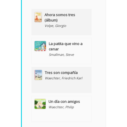
Ahora somos tres
(álbum)
Volpe, Giorgio
La patita que vino a
cenar
Smallman, Steve
Tres son compañía
Waechter, Friedrich Karl
Un día con amigos
Waechter, Philip