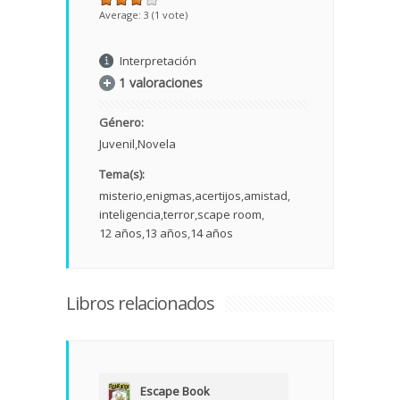
Average:
3
(
1
vote)
Interpretación
1 valoraciones
Género:
Juvenil
Novela
Tema(s):
misterio
enigmas
acertijos
amistad
inteligencia
terror
scape room
12 años
13 años
14 años
Libros relacionados
Escape Book