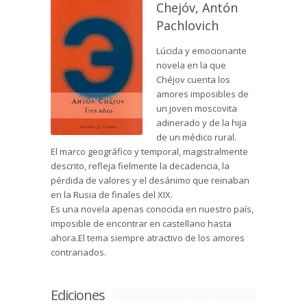
Chejóv, Antón
Pachlovich
Lúcida y emocionante
novela en la que
Chéjov cuenta los
amores imposibles de
un joven moscovita
adinerado y de la hija
de un médico rural.
El marco geográfico y temporal, magistralmente
descrito, refleja fielmente la decadencia, la
pérdida de valores y el desánimo que reinaban
en la Rusia de finales del XIX.
Es una novela apenas conocida en nuestro país,
imposible de encontrar en castellano hasta
ahora.El tema siempre atractivo de los amores
contrariados.
Ediciones