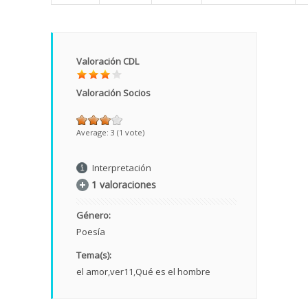
Valoración CDL
Valoración Socios
Average:
3
(
1
vote)
Interpretación
1 valoraciones
Género:
Poesía
Tema(s):
el amor
ver11
Qué es el hombre