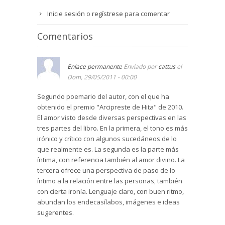
Inicie sesión
o
regístrese
para comentar
Comentarios
Enlace permanente
Enviado por
cattus
el
Dom, 29/05/2011 - 00:00
Segundo poemario del autor, con el que ha
obtenido el premio "Arcipreste de Hita" de 2010.
El amor visto desde diversas perspectivas en las
tres partes del libro. En la primera, el tono es más
irónico y crítico con algunos sucedáneos de lo
que realmente es. La segunda es la parte más
íntima, con referencia también al amor divino. La
tercera ofrece una perspectiva de paso de lo
íntimo a la relación entre las personas, también
con cierta ironía. Lenguaje claro, con buen ritmo,
abundan los endecasílabos, imágenes e ideas
sugerentes.