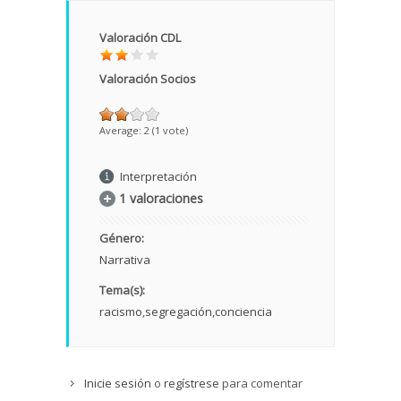
Valoración CDL
Valoración Socios
Average:
2
(
1
vote)
Interpretación
1 valoraciones
Género:
Narrativa
Tema(s):
racismo
segregación
conciencia
Inicie sesión
o
regístrese
para comentar