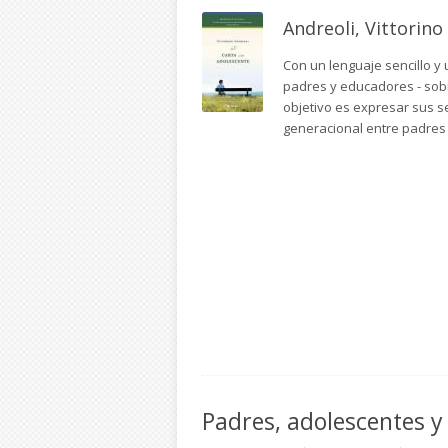
Andreoli, Vittorino
Con un lenguaje sencillo y 
padres y educadores - sobr
objetivo es expresar sus s
generacional entre padres 
Padres, adolescentes y