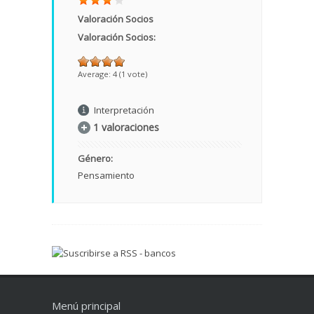
Valoración Socios
Valoración Socios:
Average:
4
(
1
vote)
Interpretación
1 valoraciones
Género:
Pensamiento
Menú principal