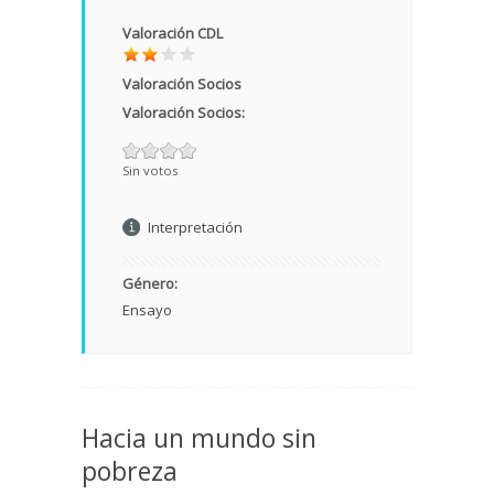
Valoración CDL
Valoración Socios
Valoración Socios:
Sin votos
Interpretación
Género:
Ensayo
Hacia un mundo sin
pobreza