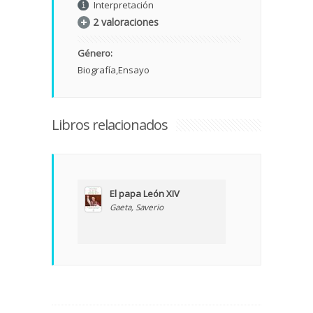
Interpretación
2 valoraciones
Género:
Biografía
Ensayo
Libros relacionados
El papa León XIV
Gaeta, Saverio