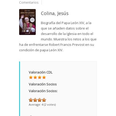
Comentarios
Colina, Jesús
Biografía del Papa León XIV, a la
que se añaden datos sobre el
desarrollo de la Iglesia en todo el
mundo. Muestra los retos a los que
ha de enfrentarse Robert Francis Prevost en su
condición de papa León XIV.
Valoración CDL
Valoración Socios
Valoración Socios:
Average:
4
(
2
votes)