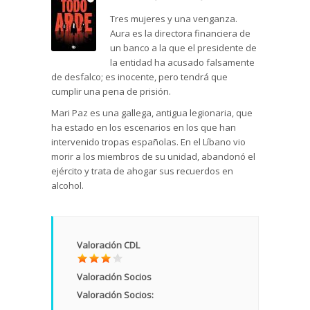
Tres mujeres y una venganza.
Aura es la directora financiera de
un banco a la que el presidente de
la entidad ha acusado falsamente
de desfalco; es inocente, pero tendrá que
cumplir una pena de prisión.
Mari Paz es una gallega, antigua legionaria, que
ha estado en los escenarios en los que han
intervenido tropas españolas. En el Líbano vio
morir a los miembros de su unidad, abandonó el
ejército y trata de ahogar sus recuerdos en
alcohol.
Valoración CDL
Valoración Socios
Valoración Socios: