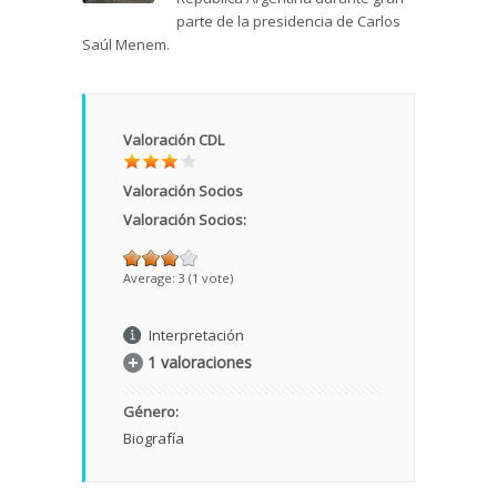
parte de la presidencia de Carlos
Saúl Menem.
Valoración CDL
Valoración Socios
Valoración Socios:
Average:
3
(
1
vote)
Interpretación
1 valoraciones
Género:
Biografía