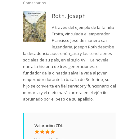
Comentarios
Roth, Joseph
A través del ejemplo de la familia
Trotta, vinculada al emperador
Francisco José de manera casi
legendaria, Joseph Roth describe
la decadencia austrohúngara y las condiciones
sociales de su país, en el siglo XVIII. La novela
narra la historia de tres generaciones: el
fundador de la dinastía salva la vida al joven
emperador durante la batalla de Solferino, su
hijo se convierte en fiel servidor y funcionario del
monarca y el nieto hará carrera en el ejército,
abrumado por el peso de su apellido.
Valoración CDL