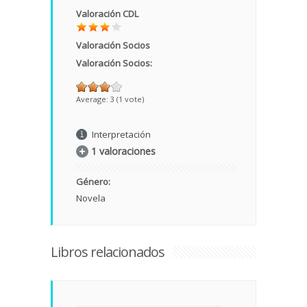
Valoración CDL
Valoración Socios
Valoración Socios:
Average:
3
(
1
vote)
Interpretación
1 valoraciones
Género:
Novela
Libros relacionados