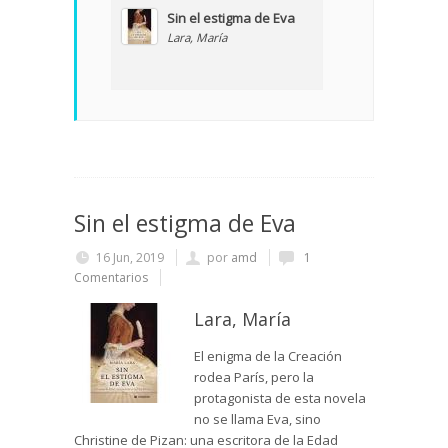
Sin el estigma de Eva
Lara, María
Sin el estigma de Eva
16 Jun, 2019
por
amd
1
Comentarios
Lara, María
El enigma de la Creación
rodea París, pero la
protagonista de esta novela
no se llama Eva, sino
Christine de Pizan: una escritora de la Edad