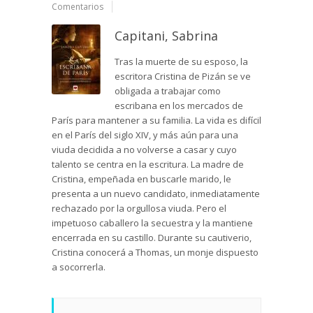
Comentarios
Capitani, Sabrina
Tras la muerte de su esposo, la
escritora Cristina de Pizán se ve
obligada a trabajar como
escribana en los mercados de
París para mantener a su familia. La vida es difícil
en el París del siglo XIV, y más aún para una
viuda decidida a no volverse a casar y cuyo
talento se centra en la escritura. La madre de
Cristina, empeñada en buscarle marido, le
presenta a un nuevo candidato, inmediatamente
rechazado por la orgullosa viuda. Pero el
impetuoso caballero la secuestra y la mantiene
encerrada en su castillo. Durante su cautiverio,
Cristina conocerá a Thomas, un monje dispuesto
a socorrerla.