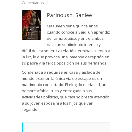
Comentarios
Parinoush, Saniee
Masumeh tiene quince años
cuando conoce a Said, un aprendiz
de farmacéutico, y entre ambos
nace un sentimiento intenso y
difícil de esconder. La relación termina saliendo a
la luz, lo que provoca una inmensa decepción en
su padre y la feroz oposición de sus hermanos.
Condenada a recluirse en casa y aislada del
mundo exterior, la única vía de escape es un
matrimonio concertado. El elegido es Hamid, un
hombre afable, culto y entregado a sus
actividades políticas, que casi no presta atención
a su joven esposa ni a los hijos que van
llegando.