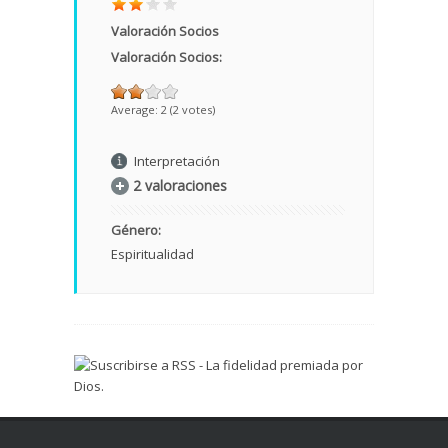
Valoración Socios
Valoración Socios:
Average:
2
(
2
votes)
Interpretación
2 valoraciones
Género:
Espiritualidad