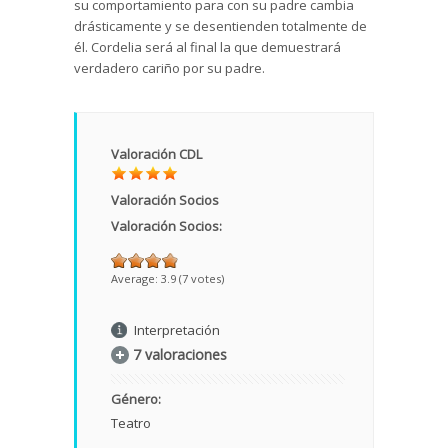
su comportamiento para con su padre cambia
drásticamente y se desentienden totalmente de
él. Cordelia será al final la que demuestrará
verdadero cariño por su padre.
Valoración CDL
Valoración Socios
Valoración Socios:
Average:
3.9
(
7
votes)
Interpretación
7 valoraciones
Género:
Teatro