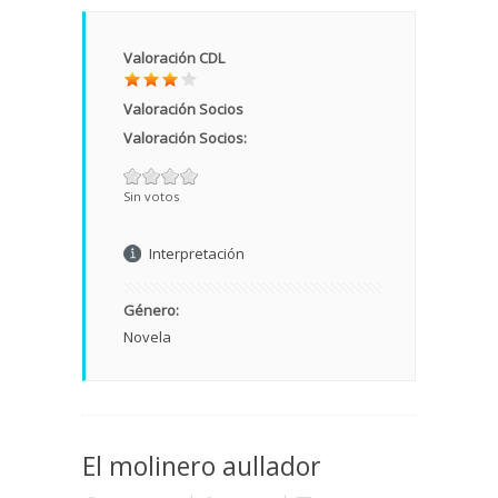
Valoración CDL
Valoración Socios
Valoración Socios:
Sin votos
Interpretación
Género:
Novela
El molinero aullador