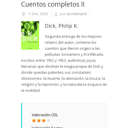
Cuentos completos II
11 Ene, 2006
por
wonderland
Dick, Philip K.
Segunda entrega de los mejores
relatos del autor, contiene los
cuentos que dieron origen a las
películas Screamers y El infiltrado,
escritos entre 1952 y 1953, auténticas joyas
literarias que destilan la magia propia de Dick y
donde quedan patentes sus constantes
obsesiones: la muerte, la alienación, la locura, la
religión y la represión, y la naturaleza esquiva de
la realidad.
Valoración CDL