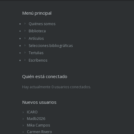
Menú principal
Quiénes somos
Biblioteca
Artículos
Selecciones bibliográficas
Tertulias
Escríbenos
Quién está conectado
Hay actualmente 0 usuarios conectados.
Nuevos usuarios
ICARO
Madb2026
Mika Campos
Carmen Rivero