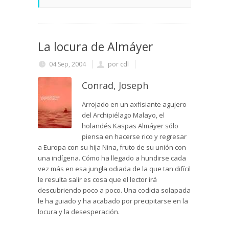
La locura de Almáyer
04 Sep, 2004
por
cdl
Conrad, Joseph
Arrojado en un axfisiante agujero
del Archipiélago Malayo, el
holandés Kaspas Almáyer sólo
piensa en hacerse rico y regresar
a Europa con su hija Nina, fruto de su unión con
una indígena. Cómo ha llegado a hundirse cada
vez más en esa jungla odiada de la que tan difícil
le resulta salir es cosa que el lector irá
descubriendo poco a poco. Una codicia solapada
le ha guiado y ha acabado por precipitarse en la
locura y la desesperación.