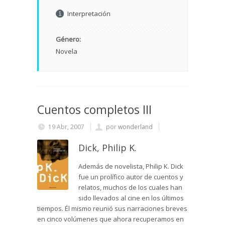
Interpretación
Género:
Novela
Cuentos completos III
19 Abr, 2007
por
wonderland
Dick, Philip K.
Además de novelista, Philip K. Dick
fue un prolífico autor de cuentos y
relatos, muchos de los cuales han
sido llevados al cine en los últimos
tiempos. Él mismo reunió sus narraciones breves
en cinco volúmenes que ahora recuperamos en