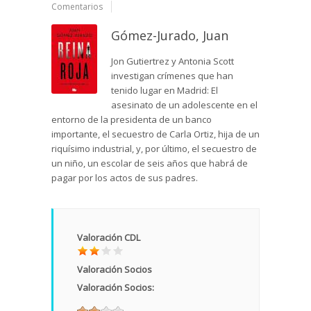
Comentarios
Gómez-Jurado, Juan
Jon Gutiertrez y Antonia Scott
investigan crímenes que han
tenido lugar en Madrid: El
asesinato de un adolescente en el
entorno de la presidenta de un banco
importante, el secuestro de Carla Ortiz, hija de un
riquísimo industrial, y, por último, el secuestro de
un niño, un escolar de seis años que habrá de
pagar por los actos de sus padres.
Valoración CDL
Valoración Socios
Valoración Socios: