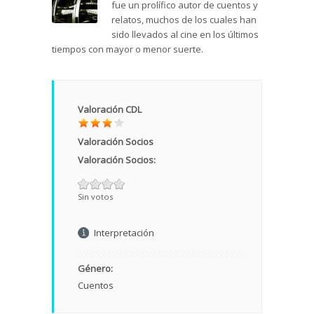
fue un prolífico autor de cuentos y
relatos, muchos de los cuales han
sido llevados al cine en los últimos
tiempos con mayor o menor suerte.
Valoración CDL
Valoración Socios
Valoración Socios:
Sin votos
Interpretación
Género:
Cuentos