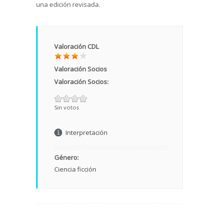
una edición revisada.
Valoración CDL
Valoración Socios
Valoración Socios:
Sin votos
Interpretación
Género:
Ciencia ficción