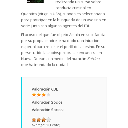
realizando un curso sobre
conducta criminal en
Quantico (Virginia-USA), cuando es seleccionada
para participar en la busqueda de un asesino en
serie junto con algunos agentes del FBI.
El acoso del que fue objeto Amaia en su infancia
por su propia madre le ha dado una intuición
especial para realizar el perfil del asesino. En su
persecución la subinspectora se encuentra en
Nueva Orleans en medio del huracán
Katrina
que ha inundado la ciudad.
Valoración CDL
Valoración Socios
Valoración Socios:
Average:
3
(
1
vote)