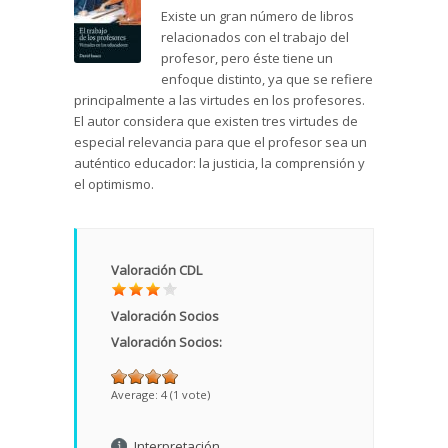
Existe un gran número de libros
relacionados con el trabajo del
profesor, pero éste tiene un
enfoque distinto, ya que se refiere
principalmente a las virtudes en los profesores.
El autor considera que existen tres virtudes de
especial relevancia para que el profesor sea un
auténtico educador: la justicia, la comprensión y
el optimismo.
Valoración CDL
Valoración Socios
Valoración Socios:
Average:
4
(
1
vote)
Interpretación