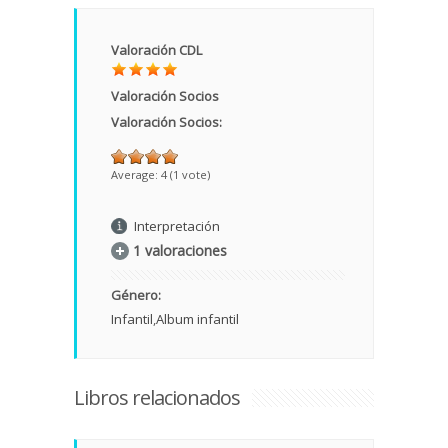
Valoración CDL
Valoración Socios
Valoración Socios:
Average:
4
(
1
vote)
Interpretación
1 valoraciones
Género:
Infantil
Album infantil
Libros relacionados