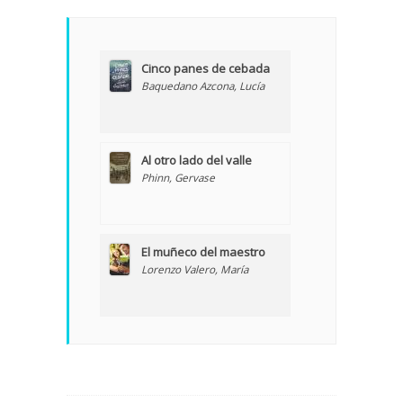
Cinco panes de cebada
Baquedano Azcona, Lucía
Al otro lado del valle
Phinn, Gervase
El muñeco del maestro
Lorenzo Valero, María