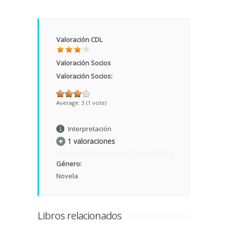
Valoración CDL
Valoración Socios
Valoración Socios:
Average:
3
(
1
vote)
Interpretación
1 valoraciones
Género:
Novela
Libros relacionados