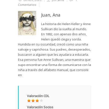
Comentarios
Juan, Ana
La historia de Helen Keller y Anne
Sullivan dio la vuelta al mundo.
En 1882, con apenas dos años,
Helen quedó ciega y sorda.
Hundida en su oscuridad, creció como una niña
salvaje y caprichosa. Sus padres, desesperados,
buscaron a alguien que les ayudara a educarla.
Esa persona fue Anne Sullivan, una maestra que
supo encontrar una forma de comunicarse con la
niña a través del alfabeto manual, que consiste
en
Valoración CDL
Valoración Socios