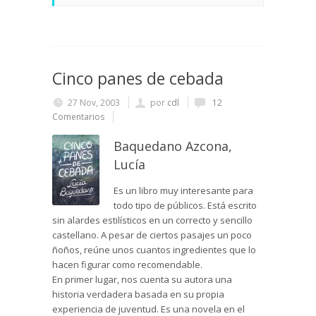
Cinco panes de cebada
27 Nov, 2003
por
cdl
12
Comentarios
Baquedano Azcona,
Lucía
Es un libro muy interesante para
todo tipo de públicos. Está escrito
sin alardes estilísticos en un correcto y sencillo
castellano. A pesar de ciertos pasajes un poco
ñoños, reúne unos cuantos ingredientes que lo
hacen figurar como recomendable.
En primer lugar, nos cuenta su autora una
historia verdadera basada en su propia
experiencia de juventud. Es una novela en el