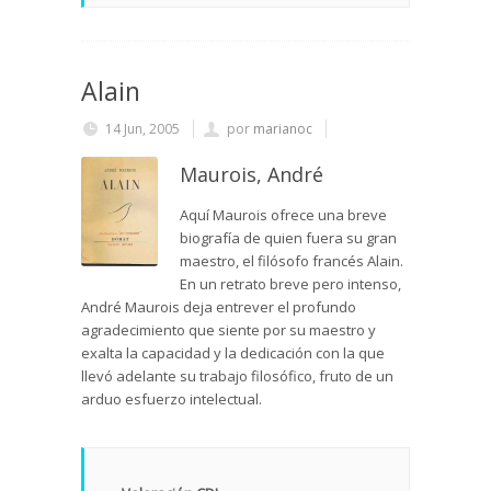
Alain
14 Jun, 2005
por
marianoc
Maurois, André
Aquí Maurois ofrece una breve
biografía de quien fuera su gran
maestro, el filósofo francés Alain.
En un retrato breve pero intenso,
André Maurois deja entrever el profundo
agradecimiento que siente por su maestro y
exalta la capacidad y la dedicación con la que
llevó adelante su trabajo filosófico, fruto de un
arduo esfuerzo intelectual.