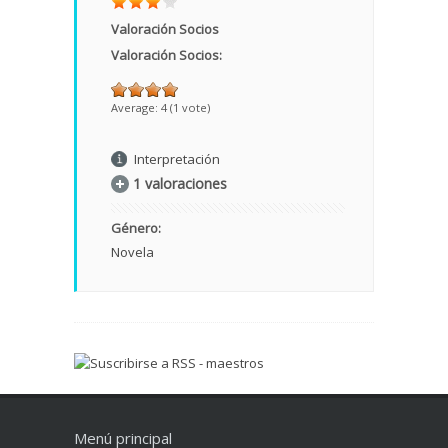
Valoración Socios
Valoración Socios:
Average:
4
(
1
vote)
Interpretación
1 valoraciones
Género:
Novela
Menú principal