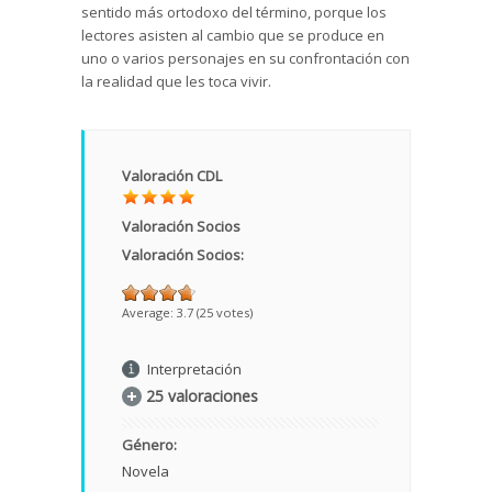
sentido más ortodoxo del término, porque los
lectores asisten al cambio que se produce en
uno o varios personajes en su confrontación con
la realidad que les toca vivir.
Valoración CDL
Valoración Socios
Valoración Socios:
Average:
3.7
(
25
votes)
Interpretación
25 valoraciones
Género:
Novela