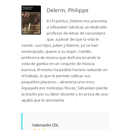
Delerm, Philippe
En El pórtico, Delerm nos presenta
a Sébastien Sénécal, un dedicado
profesor de letras de secundaria
que, a pesar de que la vida le
sonríe –sus hijos, Julien y Marine, ya se han
emancipado; quiere a su mujer, Camille,
profesora de música que disfruta tocando la
viola de gamba en un conjunto de música
barroca; él mismo ha pedido horario reducido en
el trabajo, lo que le permite cultivar sus
pequeños placeres–, atraviesa una crisis.
Aquejado por molestias físicas, Sébastien pierde
la ilusión por su labor docente y es presa de una
apatía que le atormenta.
Valoración CDL