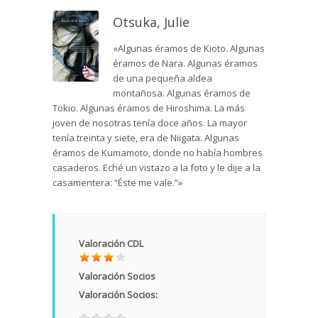
Otsuka, Julie
«Algunas éramos de Kioto. Algunas
éramos de Nara. Algunas éramos
de una pequeña aldea
montañosa. Algunas éramos de
Tokio. Algunas éramos de Hiroshima. La más
joven de nosotras tenía doce años. La mayor
tenía treinta y siete, era de Niigata. Algunas
éramos de Kumamoto, donde no había hombres
casaderos. Eché un vistazo a la foto y le dije a la
casamentera: “Éste me vale.”»
Valoración CDL
Valoración Socios
Valoración Socios: