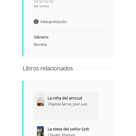
Sin votos
Interpretación
Género:
Novela
Libros relacionados
La niña del arrozal
Olaizola Sarria, José Luis
La nieta del señor Linh
Claudel, Philippe