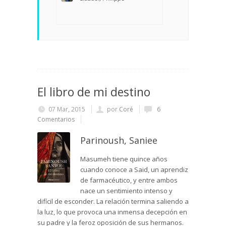
El libro de mi destino
07 Mar, 2015
por
Coré
6
Comentarios
Parinoush, Saniee
Masumeh tiene quince años
cuando conoce a Said, un aprendiz
de farmacéutico, y entre ambos
nace un sentimiento intenso y
difícil de esconder. La relación termina saliendo a
la luz, lo que provoca una inmensa decepción en
su padre y la feroz oposición de sus hermanos.