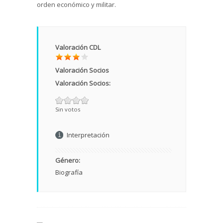
orden económico y militar.
Valoración CDL
Valoración Socios
Valoración Socios:
Sin votos
Interpretación
Género:
Biografía