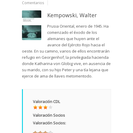
Comentarios
Kempowski, Walter
Prusia Oriental, enero de 1945. Ha
comenzado el éxodo de los
alemanes que huyen ante el
avance del Ejército Rojo hacia el
oeste. En su camino, varios de ellos encontrarán
refugio en Georgenhof, la privilegiada hacienda
donde Katharina von Globig vive, en ausencia de
su marido, con su hijo Peter y una tía lejana que
ejerce de ama de llaves metomentodo.
Valoración CDL
Valoración Socios
Valoración Socios: