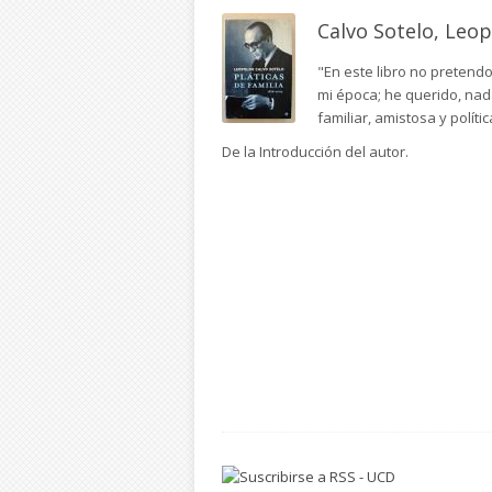
Calvo Sotelo, Leo
"En este libro no pretendo
mi época; he querido, nad
familiar, amistosa y polític
De la Introducción del autor.