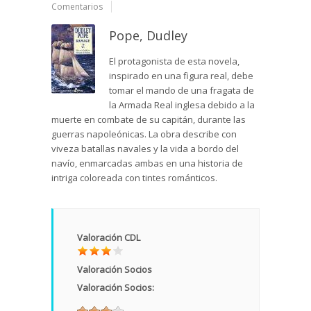
Comentarios
Pope, Dudley
El protagonista de esta novela,
inspirado en una figura real, debe
tomar el mando de una fragata de
la Armada Real inglesa debido a la
muerte en combate de su capitán, durante las
guerras napoleónicas. La obra describe con
viveza batallas navales y la vida a bordo del
navío, enmarcadas ambas en una historia de
intriga coloreada con tintes románticos.
Valoración CDL
Valoración Socios
Valoración Socios: