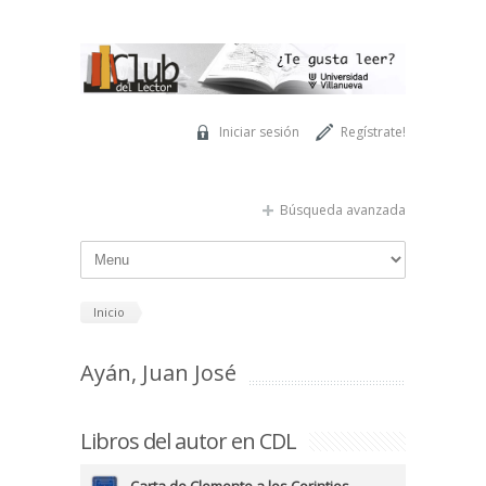
Pasar al contenido principal
Iniciar sesión
Regístrate!
Búsqueda avanzada
Inicio
Ayán, Juan José
Libros del autor en CDL