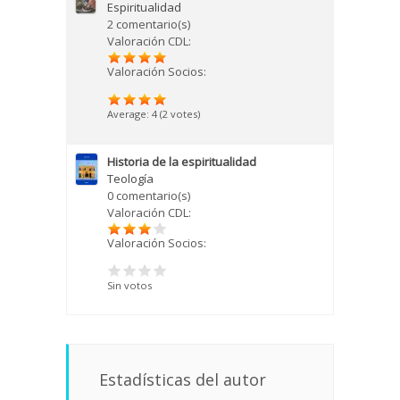
Espiritualidad
2 comentario(s)
Valoración CDL:
Valoración Socios:
Average:
4
(
2
votes)
Historia de la espiritualidad
Teología
0 comentario(s)
Valoración CDL:
Valoración Socios:
Sin votos
Estadísticas del autor