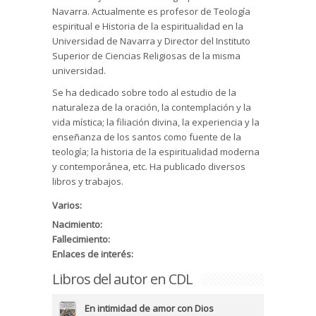
Navarra. Actualmente es profesor de Teología
espiritual e Historia de la espiritualidad en la
Universidad de Navarra y Director del Instituto
Superior de Ciencias Religiosas de la misma
universidad.
Se ha dedicado sobre todo al estudio de la
naturaleza de la oración, la contemplación y la
vida mística; la filiación divina, la experiencia y la
enseñanza de los santos como fuente de la
teología; la historia de la espiritualidad moderna
y contemporánea, etc. Ha publicado diversos
libros y trabajos.
Varios:
Nacimiento:
Fallecimiento:
Enlaces de interés:
Libros del autor en CDL
En intimidad de amor con Dios