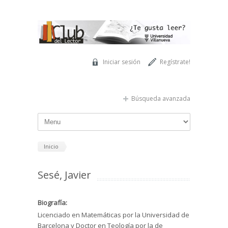
Pasar al contenido principal
Iniciar sesión
Regístrate!
Búsqueda avanzada
Inicio
Sesé, Javier
Biografía:
Licenciado en Matemáticas por la Universidad de
Barcelona y Doctor en Teología por la de