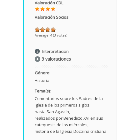
Valoración CDL
Valoración Socios
Average:
4
(
3
votes)
Interpretación
3 valoraciones
Género:
Historia
Tema(s):
Comentarios sobre los Padres de la
Iglesia de los primeros siglos
hasta San Agustín
realizados por Benedicto XVI en sus
catequesis de los miércoles
historia de la Iglesia
Doctrina cristiana