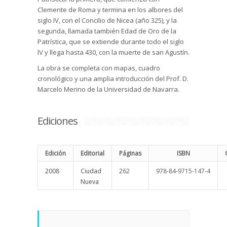
Clemente de Roma y termina en los albores del
siglo IV, con el Concilio de Nicea (año 325), y la
segunda, llamada también Edad de Oro de la
Patrística, que se extiende durante todo el siglo
IV y llega hasta 430, con la muerte de san Agustín.
La obra se completa con mapas, cuadro
cronológico y una amplia introducción del Prof. D.
Marcelo Merino de la Universidad de Navarra.
Ediciones
Edición
Editorial
Páginas
ISBN
2008
Ciudad
262
978-84-9715-147-4
Nueva