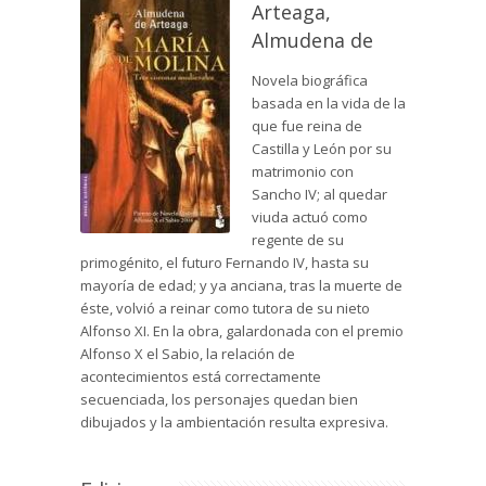
Arteaga,
Almudena de
Novela biográfica
basada en la vida de la
que fue reina de
Castilla y León por su
matrimonio con
Sancho IV; al quedar
viuda actuó como
regente de su
primogénito, el futuro Fernando IV, hasta su
mayoría de edad; y ya anciana, tras la muerte de
éste, volvió a reinar como tutora de su nieto
Alfonso XI. En la obra, galardonada con el premio
Alfonso X el Sabio, la relación de
acontecimientos está correctamente
secuenciada, los personajes quedan bien
dibujados y la ambientación resulta expresiva.