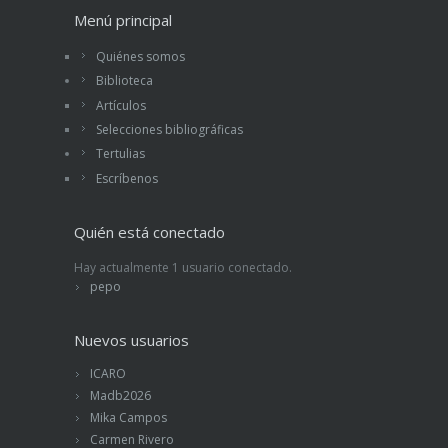
Menú principal
Quiénes somos
Biblioteca
Artículos
Selecciones bibliográficas
Tertulias
Escríbenos
Quién está conectado
Hay actualmente 1 usuario conectado.
pepo
Nuevos usuarios
ICARO
Madb2026
Mika Campos
Carmen Rivero