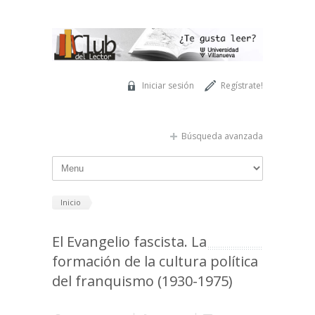
Pasar al contenido principal
Iniciar sesión
Regístrate!
Búsqueda avanzada
Inicio
El Evangelio fascista. La
formación de la cultura política
del franquismo (1930-1975)