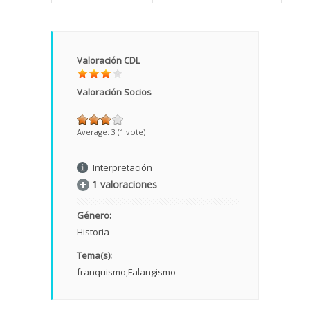
Valoración CDL
Valoración Socios
Average:
3
(
1
vote)
Interpretación
1 valoraciones
Género:
Historia
Tema(s):
franquismo
Falangismo