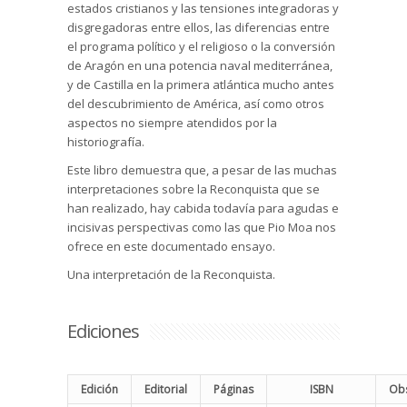
estados cristianos y las tensiones integradoras y
disgregadoras entre ellos, las diferencias entre
el programa político y el religioso o la conversión
de Aragón en una potencia naval mediterránea,
y de Castilla en la primera atlántica mucho antes
del descubrimiento de América, así como otros
aspectos no siempre atendidos por la
historiografía.
Este libro demuestra que, a pesar de las muchas
interpretaciones sobre la Reconquista que se
han realizado, hay cabida todavía para agudas e
incisivas perspectivas como las que Pio Moa nos
ofrece en este documentado ensayo.
Una interpretación de la Reconquista.
Ediciones
Edición
Editorial
Páginas
ISBN
Obs