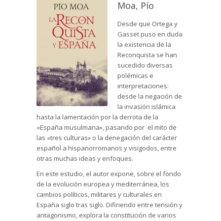
Moa, Pío
Desde que Ortega y
Gasset puso en duda
la existencia de la
Reconquista se han
sucedido diversas
polémicas e
interpretaciones:
desde la negación de
la invasión islámica
hasta la lamentación por la derrota de la
«España musulmana», pasando por el mito de
las «tres culturas» o la denegación del carácter
español a hispanorromanos y visigodos, entre
otras muchas ideas y enfoques.
En este estudio, el autor expone, sobre el fondo
de la evolución europea y mediterránea, los
cambios políticos, militares y culturales en
España siglo tras siglo. Difiriendo entre tensión y
antagonismo, explora la constitución de varios