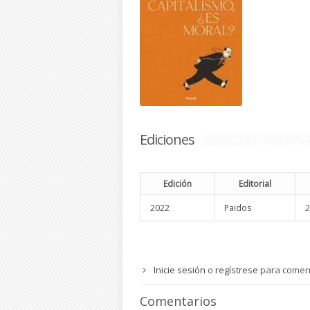
Ediciones
Edición
Editorial
2022
Paidos
2
Inicie sesión
o
regístrese
para comen
Comentarios