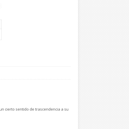
 un cierto sentido de trascendencia a su