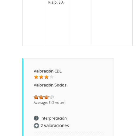
Rialp, S.A.
Valoración CDL
Valoración Socios
Average:
3
(
2
votes)
Interpretación
2 valoraciones