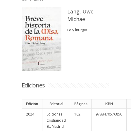
Lang, Uwe
Michael
Fe y liturgia
Ediciones
Edición
Editorial
Páginas
ISBN
2024
Ediciones
162
9788470576850
Cristiandad
SL. Madrid