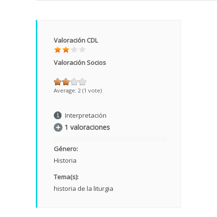
Valoración CDL
Valoración Socios
Average:
2
(
1
vote)
Interpretación
1 valoraciones
Género:
Historia
Tema(s):
historia de la liturgia