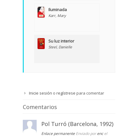
Iluminada
Karr, Mary
Su luz interior
Steel, Danielle
Inicie sesión
o
regístrese
para comentar
Comentarios
Pol Turró (Barcelona, 1992)
Enlace permanente
Enviado por
enc
el