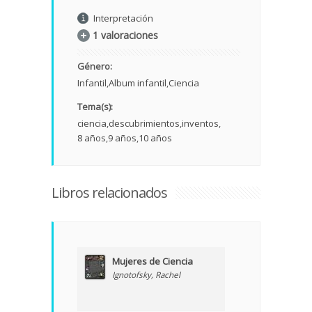
Interpretación
1 valoraciones
Género:
Infantil
Album infantil
Ciencia
Tema(s):
ciencia
descubrimientos
inventos
8 años
9 años
10 años
Libros relacionados
Mujeres de Ciencia
Ignotofsky, Rachel