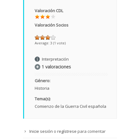
Valoración CDL
Valoración Socios
Average:
3
(
1
vote)
Interpretación
1 valoraciones
Género:
Historia
Tema(s):
Comienzo de la Guerra Civil española
Inicie sesión
o
regístrese
para comentar