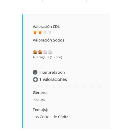
Valoración CDL
Valoración Socios
Average:
2
(
1
vote)
Interpretación
1 valoraciones
Género:
Historia
Tema(s):
Las Cortes de Cádiz