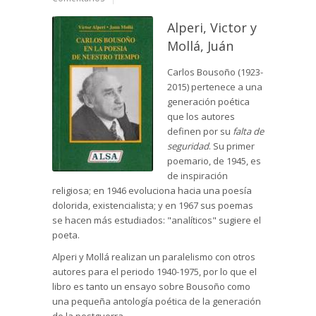
Alperi, Victor y
Mollá, Juán
Carlos Bousoño (1923-
2015) pertenece a una
generación poética
que los autores
definen por su
falta de
seguridad
. Su primer
poemario, de 1945, es
de inspiración
religiosa; en 1946 evoluciona hacia una poesía
dolorida, existencialista; y en 1967 sus poemas
se hacen más estudiados: "analíticos" sugiere el
poeta.
Alperi y Mollá realizan un paralelismo con otros
autores para el periodo 1940-1975, por lo que el
libro es tanto un ensayo sobre Bousoño como
una pequeña antología poética de la generación