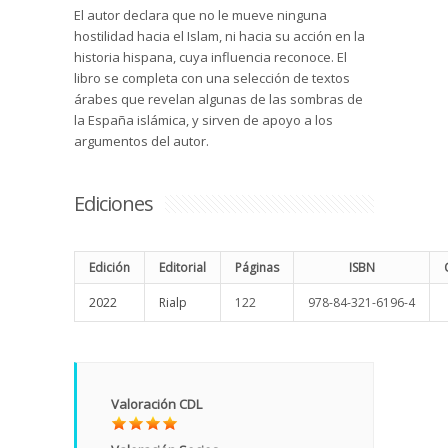
El autor declara que no le mueve ninguna
hostilidad hacia el Islam, ni hacia su acción en la
historia hispana, cuya influencia reconoce. El
libro se completa con una selección de textos
árabes que revelan algunas de las sombras de
la España islámica, y sirven de apoyo a los
argumentos del autor.
Ediciones
Edición
Editorial
Páginas
ISBN
2022
Rialp
122
978-84-321-6196-4
Valoración CDL