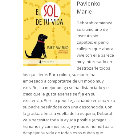
Pavlenko,
Marie
Déborah comienza
su último año de
instituto sin
zapatos: el perro
callejero que ahora
vive con ella parece
muy interesado en
destrozarle todos
los que tiene. Para colmo, su madre ha
empezado a comportarse de un modo muy
extraño, su mejor amiga se ha distanciado y el
chico que le gusta apenas se fija en su
existencia. Pero lo peor llega cuando encima ve a
su padre besándose con una desconocida. Con
la graduación a la vuelta de la esquina, Déborah
va a necesitar toda la ayuda posible (amigos
humanos y caninos, coraje y mucho humor) para
despejar su vida de todas esas nubes que