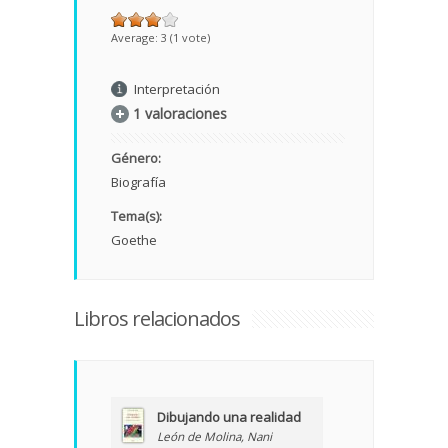
Average:
3
(
1
vote)
Interpretación
1 valoraciones
Género:
Biografía
Tema(s):
Goethe
Libros relacionados
Dibujando una realidad
León de Molina, Nani