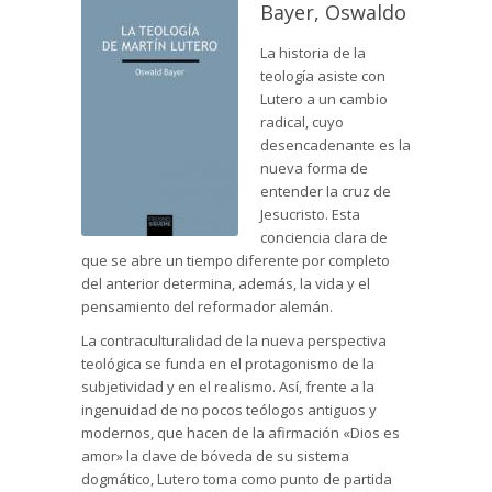
Bayer, Oswaldo
La historia de la
teología asiste con
Lutero a un cambio
radical, cuyo
desencadenante es la
nueva forma de
entender la cruz de
Jesucristo. Esta
conciencia clara de
que se abre un tiempo diferente por completo
del anterior determina, además, la vida y el
pensamiento del reformador alemán.
La contraculturalidad de la nueva perspectiva
teológica se funda en el protagonismo de la
subjetividad y en el realismo. Así, frente a la
ingenuidad de no pocos teólogos antiguos y
modernos, que hacen de la afirmación «Dios es
amor» la clave de bóveda de su sistema
dogmático, Lutero toma como punto de partida