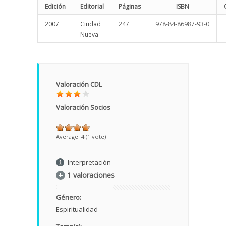
Edición
Editorial
Páginas
ISBN
2007
Ciudad
247
978-84-86987-93-0
Nueva
Valoración CDL
Valoración Socios
Average:
4
(
1
vote)
Interpretación
1 valoraciones
Género:
Espiritualidad