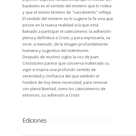
bautismo es el sentido del misterio que lo rodea
y que el mismo término de "sacramento" refleja.
El sentido del misterio se lo sugiere la fe viva que
posee en la nueva realidad a la que está
llamado a participar el catecúmeno: la adhesión
plena y definitiva a Cristo; y para expresarla, se
sirve, a menudo, de la imagen profundamente
humana y sugestiva del matrimonio.
Después de muchos siglos la voz de Juan
Crisóstomo parece que conserva inalterado su
vigor e inspira una profundo sentido de
serenidad y confianza del que también el
hombre de hoy tiene necesidad, para renovar
con plena libertad, como los catecúmenos de
entonces, su adhesión a Cristo.
Ediciones