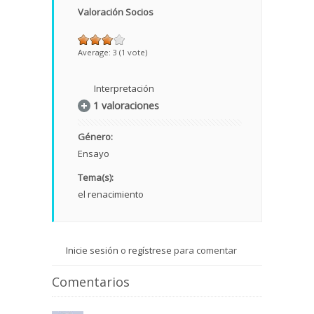
Valoración Socios
Average:
3
(
1
vote)
Interpretación
1 valoraciones
Género:
Ensayo
Tema(s):
el renacimiento
Inicie sesión
o
regístrese
para comentar
Comentarios