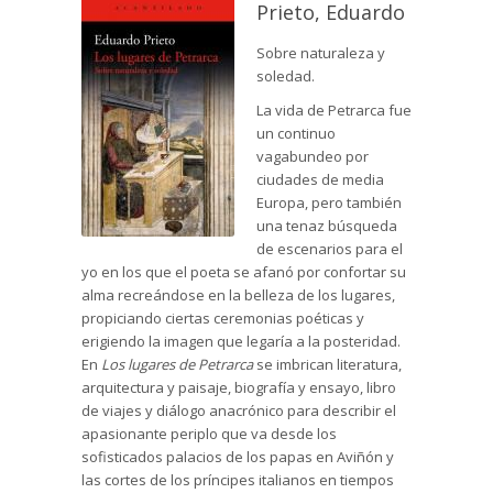
Prieto, Eduardo
Sobre naturaleza y
soledad.
La vida de Petrarca fue
un continuo
vagabundeo por
ciudades de media
Europa, pero también
una tenaz búsqueda
de escenarios para el
yo en los que el poeta se afanó por confortar su
alma recreándose en la belleza de los lugares,
propiciando ciertas ceremonias poéticas y
erigiendo la imagen que legaría a la posteridad.
En
Los lugares de Petrarca
se imbrican literatura,
arquitectura y paisaje, biografía y ensayo, libro
de viajes y diálogo anacrónico para describir el
apasionante periplo que va desde los
sofisticados palacios de los papas en Aviñón y
las cortes de los príncipes italianos en tiempos