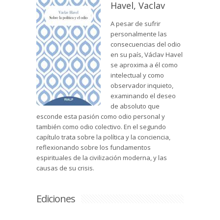
Havel, Vaclav
A pesar de sufrir
personalmente las
consecuencias del odio
en su país, Václav Havel
se aproxima a él como
intelectual y como
observador inquieto,
examinando el deseo
de absoluto que
esconde esta pasión como odio personal y
también como odio colectivo. En el segundo
capítulo trata sobre la política y la conciencia,
reflexionando sobre los fundamentos
espirituales de la civilización moderna, y las
causas de su crisis.
Ediciones