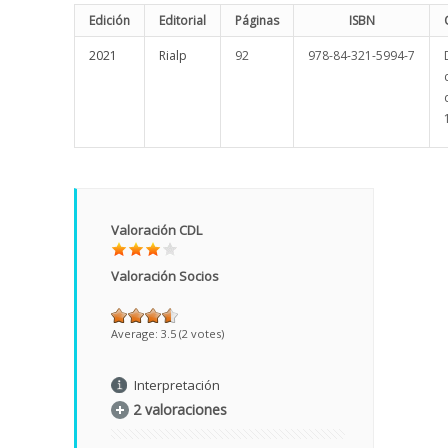
Edición
Editorial
Páginas
ISBN
2021
Rialp
92
978-84-321-5994-7
Valoración CDL
Valoración Socios
Average:
3.5
(
2
votes)
Interpretación
2 valoraciones