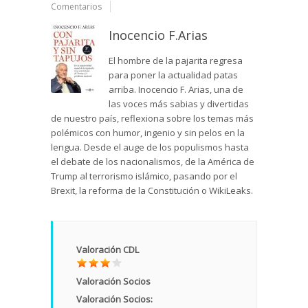
Comentarios
Inocencio F.Arias
El hombre de la pajarita regresa
para poner la actualidad patas
arriba. Inocencio F. Arias, una de
las voces más sabias y divertidas
de nuestro país, reflexiona sobre los temas más
polémicos con humor, ingenio y sin pelos en la
lengua. Desde el auge de los populismos hasta
el debate de los nacionalismos, de la América de
Trump al terrorismo islámico, pasando por el
Brexit, la reforma de la Constitución o WikiLeaks.
Valoración CDL
Valoración Socios
Valoración Socios: