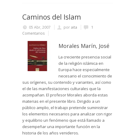
Caminos del Islam
05 Abr, 2007
por
aita
1
Comentarios
Morales Marín, José
La creciente presencia social
de la religión islámica en
Europa hace especialmente
necesario el conocimiento de
sus orígenes, su contenido y variantes, así como
el de las manifestaciones culturales que la
acompañan. El profesor Morales aborda estas
materias en el presente libro. Dirigido a un
público amplio, el trabajo pretende suministrar
los elementos necesarios para analizar con rigor
y equilibrio un fenómeno que está llamado a
desempeñar una importante función en la
historia de los años venideros.