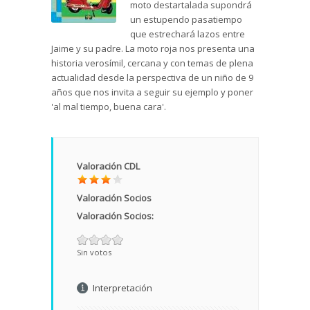
moto destartalada supondrá
un estupendo pasatiempo
que estrechará lazos entre
Jaime y su padre. La moto roja nos presenta una
historia verosímil, cercana y con temas de plena
actualidad desde la perspectiva de un niño de 9
años que nos invita a seguir su ejemplo y poner
'al mal tiempo, buena cara'.
Valoración CDL
Valoración Socios
Valoración Socios:
Sin votos
Interpretación