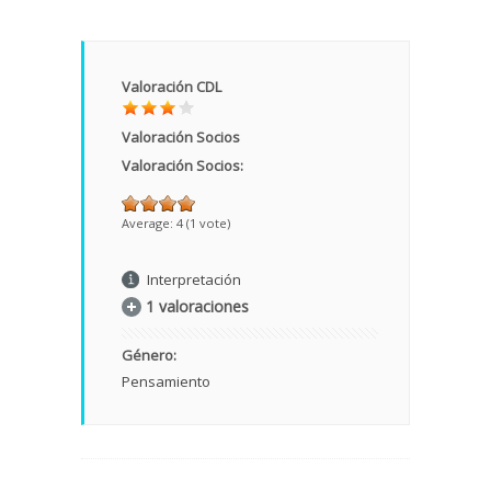
Valoración CDL
Valoración Socios
Valoración Socios:
Average:
4
(
1
vote)
Interpretación
1 valoraciones
Género:
Pensamiento