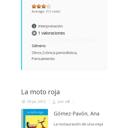
Average:
3
(
1
vote)
Interpretación
1 valoraciones
Género:
Otros
Crónica periodística
Pensamiento
La moto roja
03 Jul, 2012
por
cdl
Gómez-Pavón, Ana
La restauración de una vieja