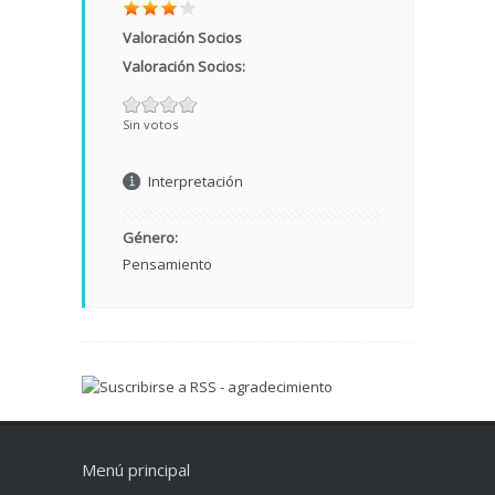
Valoración Socios
Valoración Socios:
Sin votos
Interpretación
Género:
Pensamiento
Menú principal