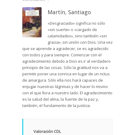
Martín, Santiago
«Desgraciado» significa no sólo
«sin suerte» o «cargado de
calamidades», sino también «sin
gracia», sin unión con Dios. Una vez
que se aprende a agradecer, se es agradecido
con todos y para siempre. Comenzar con el
agradecimiento debido a Dios es ir al verdadero
principio de las cosas. Sólo la gratitud nos va a
permitir poner una sonrisa en lugar de un rictus
de amargura. Sólo ella nos hará capaces de
enjugar nuestras lágrimas y de hacer lo mismo
con el que llora a nuestro lado. El agradecimiento
es la salud del alma, la fuente de la paz y,
también, el fundamento de la justicia.
Valoración CDL