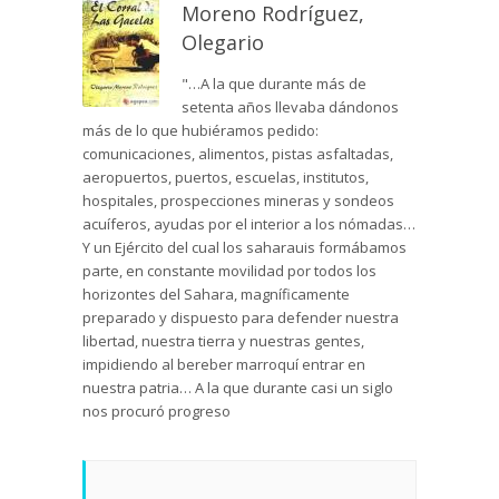
Moreno Rodríguez,
Olegario
"…A la que durante más de
setenta años llevaba dándonos
más de lo que hubiéramos pedido:
comunicaciones, alimentos, pistas asfaltadas,
aeropuertos, puertos, escuelas, institutos,
hospitales, prospecciones mineras y sondeos
acuíferos, ayudas por el interior a los nómadas…
Y un Ejército del cual los saharauis formábamos
parte, en constante movilidad por todos los
horizontes del Sahara, magníficamente
preparado y dispuesto para defender nuestra
libertad, nuestra tierra y nuestras gentes,
impidiendo al bereber marroquí entrar en
nuestra patria… A la que durante casi un siglo
nos procuró progreso